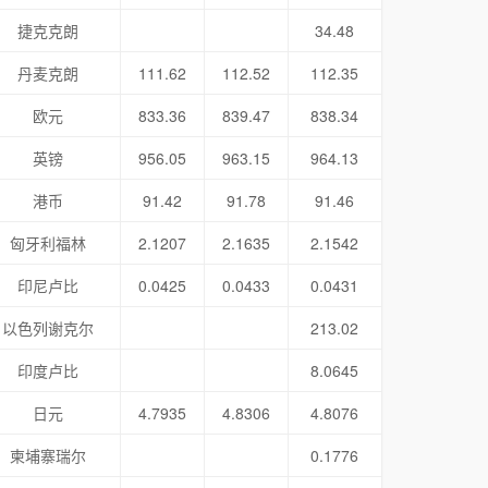
捷克克朗
34.48
丹麦克朗
111.62
112.52
112.35
欧元
833.36
839.47
838.34
英镑
956.05
963.15
964.13
港币
91.42
91.78
91.46
匈牙利福林
2.1207
2.1635
2.1542
印尼卢比
0.0425
0.0433
0.0431
以色列谢克尔
213.02
印度卢比
8.0645
日元
4.7935
4.8306
4.8076
柬埔寨瑞尔
0.1776