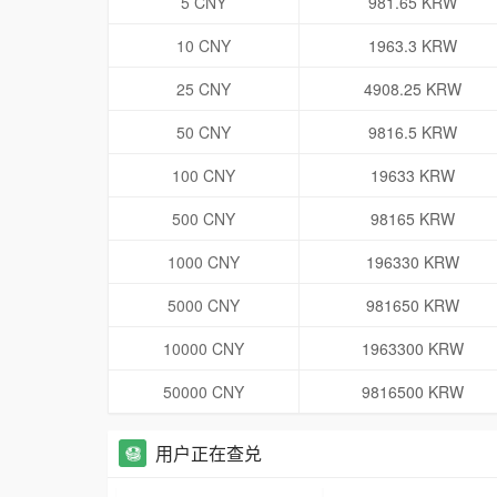
5 CNY
981.65 KRW
10 CNY
1963.3 KRW
25 CNY
4908.25 KRW
50 CNY
9816.5 KRW
100 CNY
19633 KRW
500 CNY
98165 KRW
1000 CNY
196330 KRW
5000 CNY
981650 KRW
10000 CNY
1963300 KRW
50000 CNY
9816500 KRW
用户正在查兑