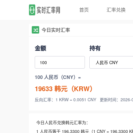
首页
汇率兑换
今日实时汇率
金额
持有
100 人民币（CNY）=
19633
韩元（KRW）
反向汇率：1 KRW = 0.0051 CNY
更新时间：2026-08-
今日人民币兑换韩元汇率为：
1 人民币等于 196.3300 韩元（1 CNY = 196.