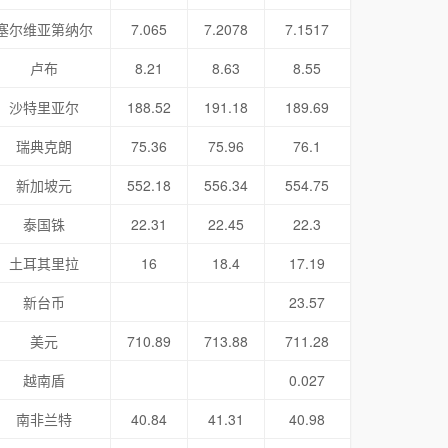
塞尔维亚第纳尔
7.065
7.2078
7.1517
卢布
8.21
8.63
8.55
沙特里亚尔
188.52
191.18
189.69
瑞典克朗
75.36
75.96
76.1
新加坡元
552.18
556.34
554.75
泰国铢
22.31
22.45
22.3
土耳其里拉
16
18.4
17.19
新台币
23.57
美元
710.89
713.88
711.28
越南盾
0.027
南非兰特
40.84
41.31
40.98