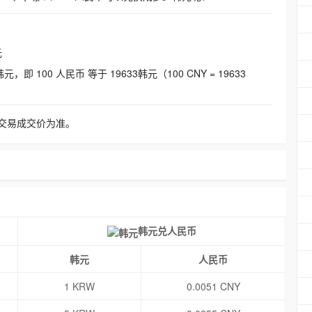
元
即 100 人民币 等于 19633韩元（100 CNY = 19633
交易成交价为准。
韩元兑人民币
韩元
人民币
1 KRW
0.0051 CNY