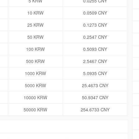
5 KRW
0.0255 CNY
10 KRW
0.0509 CNY
25 KRW
0.1273 CNY
50 KRW
0.2547 CNY
100 KRW
0.5093 CNY
500 KRW
2.5467 CNY
1000 KRW
5.0935 CNY
5000 KRW
25.4673 CNY
10000 KRW
50.9347 CNY
50000 KRW
254.6733 CNY