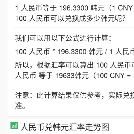
1 人民币等于 196.3300 韩元（1 CNY
100 人民币可以兑换成多少韩元呢？
我们可以用以下公式进行计算：
100 人民币 * 196.3300 韩元 / 1 人民
所以，根据汇率可以算出 100 人民币可兑
人民币 等于 19633韩元（100 CNY = 
注意：此计算结果仅供参考，实际兑
准。
人民币兑韩元汇率走势图