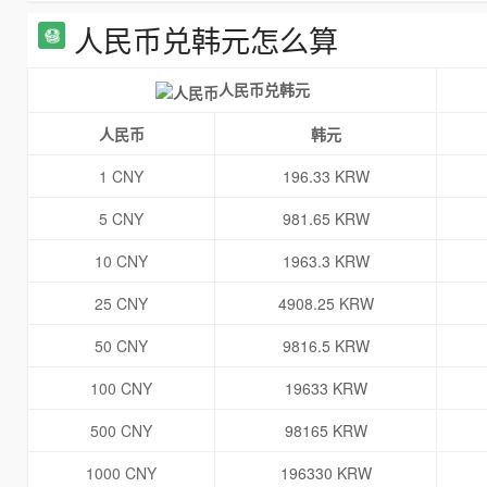
人民币兑韩元怎么算
人民币兑韩元
人民币
韩元
1 CNY
196.33 KRW
5 CNY
981.65 KRW
10 CNY
1963.3 KRW
25 CNY
4908.25 KRW
50 CNY
9816.5 KRW
100 CNY
19633 KRW
500 CNY
98165 KRW
1000 CNY
196330 KRW