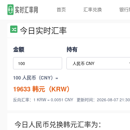
首页
汇率兑换
银行
今日实时汇率
金额
持有
100 人民币（CNY）=
19633
韩元（KRW）
反向汇率：1 KRW = 0.0051 CNY
更新时间：2026-08-07 21:30
今日人民币兑换韩元汇率为：