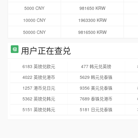
5000 CNY
981650 KRW
10000 CNY
1963300 KRW
50000 CNY
9816500 KRW
用户正在查兑
6183 英镑兑欧元
477 韩元兑英镑
4022 英镑兑港币
5629 韩元兑泰铢
1257 港币兑日元
9356 美元兑泰铢
5362 英镑兑韩元
7689 泰铢兑港币
5151 英镑兑韩元
5181 日元兑泰铢