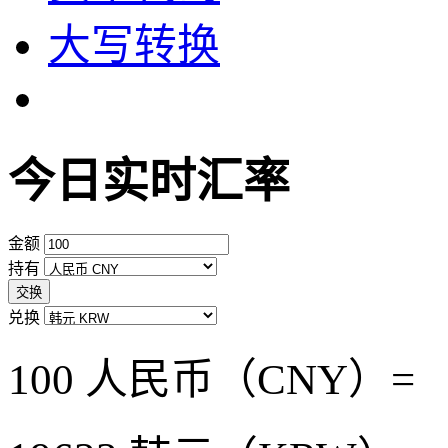
大写转换
今日实时汇率
金额
持有
交换
兑换
100 人民币（CNY）=