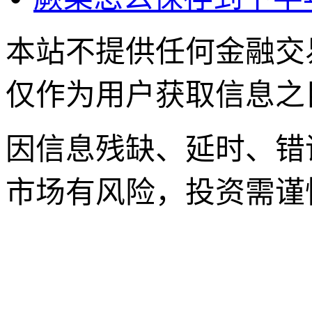
本站不提供任何金融交
仅作为用户获取信息之
因信息残缺、延时、错
市场有风险，投资需谨