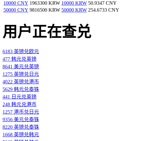
10000 CNY
1963300 KRW
10000 KRW
50.9347 CNY
50000 CNY
9816500 KRW
50000 KRW
254.6733 CNY
用户正在查兑
6183 英镑兑欧元
477 韩元兑英镑
8641 美元兑英镑
1275 英镑兑日元
4022 英镑兑港币
5629 韩元兑泰铢
441 日元兑英镑
248 韩元兑港币
1257 港币兑日元
9356 美元兑泰铢
8220 英镑兑泰铢
1668 英镑兑韩元