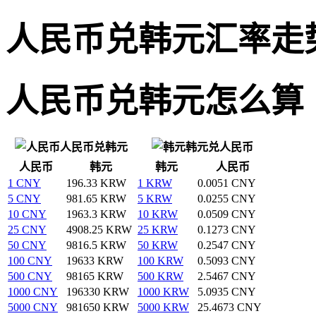
人民币兑韩元汇率走
人民币兑韩元怎么算
人民币兑韩元
韩元兑人民币
人民币
韩元
韩元
人民币
1 CNY
196.33 KRW
1 KRW
0.0051 CNY
5 CNY
981.65 KRW
5 KRW
0.0255 CNY
10 CNY
1963.3 KRW
10 KRW
0.0509 CNY
25 CNY
4908.25 KRW
25 KRW
0.1273 CNY
50 CNY
9816.5 KRW
50 KRW
0.2547 CNY
100 CNY
19633 KRW
100 KRW
0.5093 CNY
500 CNY
98165 KRW
500 KRW
2.5467 CNY
1000 CNY
196330 KRW
1000 KRW
5.0935 CNY
5000 CNY
981650 KRW
5000 KRW
25.4673 CNY