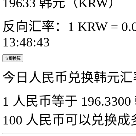
19633
韩元（KRW）
反向汇率：1 KRW = 0.0
13:48:43
立即换算
今日人民币兑换韩元汇
1 人民币等于 196.3300
100 人民币可以兑换