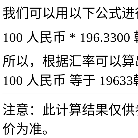
我们可以用以下公式进
100 人民币 * 196.3300
所以，根据汇率可以算出 
100 人民币 等于 19633
注意：此计算结果仅供
价为准。