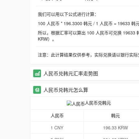
我们可以用以下公式进行计算：
100 人民币 * 196.3300 韩元 / 1 人民币 = 19633 韩
所以，根据汇率可以算出 100 人民币可兑换 19633 韩元，
KRW）。
注意：此计算结果仅供参考，实际兑换请以银行实际
人民币兑韩元汇率走势图
人民币兑韩元怎么算
人民币兑韩元
人民币
韩元
1 CNY
196.33 KRW