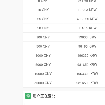
5 CNY
981.65 KRW
10 CNY
1963.3 KRW
25 CNY
4908.25 KRW
50 CNY
9816.5 KRW
100 CNY
19633 KRW
500 CNY
98165 KRW
1000 CNY
196330 KRW
5000 CNY
981650 KRW
10000 CNY
1963300 KRW
50000 CNY
9816500 KRW
用户正在查兑