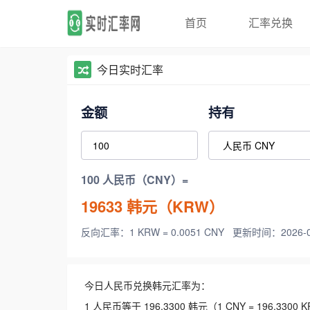
首页
汇率兑换
今日实时汇率
金额
持有
100 人民币（CNY）=
19633
韩元（KRW）
反向汇率：1 KRW = 0.0051 CNY
更新时间：2026-08-
今日人民币兑换韩元汇率为：
1 人民币等于 196.3300 韩元（1 CNY = 196.