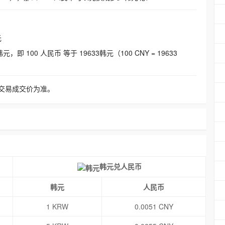
元
即 100 人民币 等于 19633韩元（100 CNY = 19633
交易成交价为准。
韩元兑人民币
韩元
人民币
1 KRW
0.0051 CNY