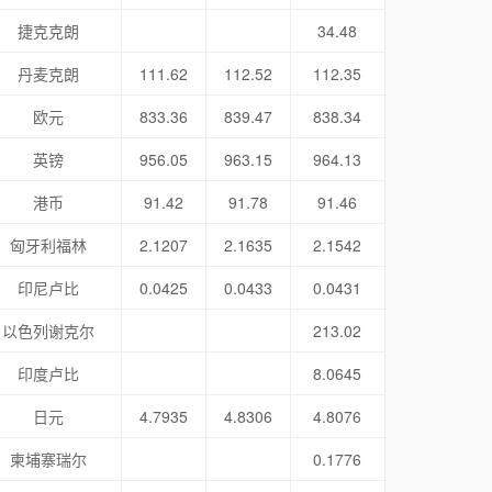
捷克克朗
34.48
丹麦克朗
111.62
112.52
112.35
欧元
833.36
839.47
838.34
英镑
956.05
963.15
964.13
港币
91.42
91.78
91.46
匈牙利福林
2.1207
2.1635
2.1542
印尼卢比
0.0425
0.0433
0.0431
以色列谢克尔
213.02
印度卢比
8.0645
日元
4.7935
4.8306
4.8076
柬埔寨瑞尔
0.1776