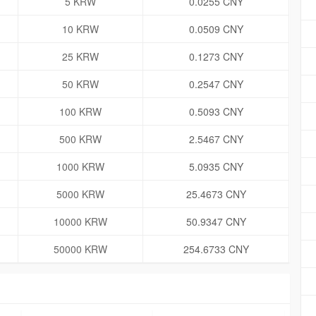
5 KRW
0.0255 CNY
10 KRW
0.0509 CNY
25 KRW
0.1273 CNY
50 KRW
0.2547 CNY
100 KRW
0.5093 CNY
500 KRW
2.5467 CNY
1000 KRW
5.0935 CNY
5000 KRW
25.4673 CNY
10000 KRW
50.9347 CNY
50000 KRW
254.6733 CNY