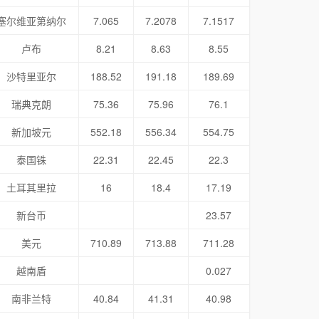
塞尔维亚第纳尔
7.065
7.2078
7.1517
卢布
8.21
8.63
8.55
沙特里亚尔
188.52
191.18
189.69
瑞典克朗
75.36
75.96
76.1
新加坡元
552.18
556.34
554.75
泰国铢
22.31
22.45
22.3
土耳其里拉
16
18.4
17.19
新台币
23.57
美元
710.89
713.88
711.28
越南盾
0.027
南非兰特
40.84
41.31
40.98