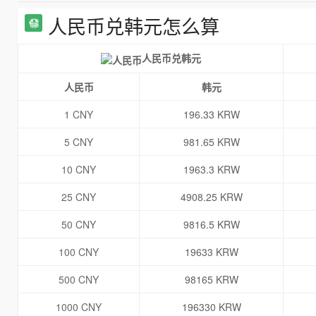
人民币兑韩元怎么算
人民币兑韩元
人民币
韩元
1 CNY
196.33 KRW
5 CNY
981.65 KRW
10 CNY
1963.3 KRW
25 CNY
4908.25 KRW
50 CNY
9816.5 KRW
100 CNY
19633 KRW
500 CNY
98165 KRW
1000 CNY
196330 KRW