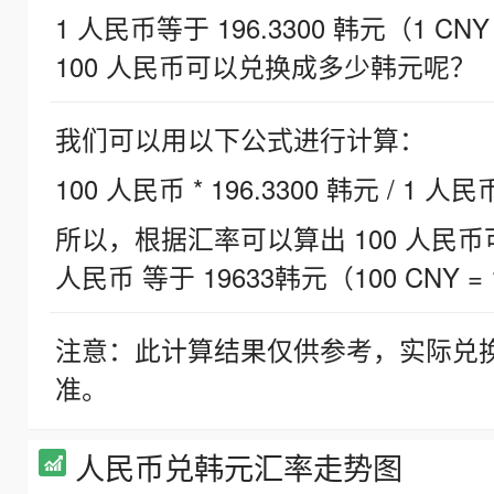
1 人民币等于 196.3300 韩元（1 CNY
100 人民币可以兑换成多少韩元呢？
我们可以用以下公式进行计算：
100 人民币 * 196.3300 韩元 / 1 人民
所以，根据汇率可以算出 100 人民币可兑
人民币 等于 19633韩元（100 CNY = 
注意：此计算结果仅供参考，实际兑
准。
人民币兑韩元汇率走势图