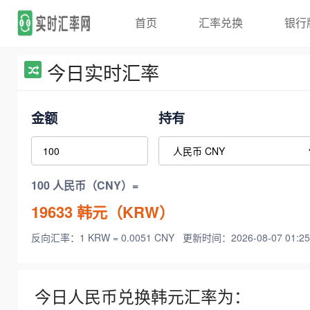
首页
汇率兑换
银行
今日实时汇率
金额
持有
100 人民币（CNY）=
19633
韩元（KRW）
反向汇率：1 KRW = 0.0051 CNY
更新时间：2026-08-07 01:25
今日人民币兑换韩元汇率为：