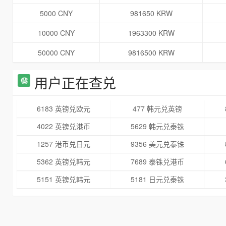
5000 CNY
981650 KRW
10000 CNY
1963300 KRW
50000 CNY
9816500 KRW
用户正在查兑
6183 英镑兑欧元
477 韩元兑英镑
4022 英镑兑港币
5629 韩元兑泰铢
1257 港币兑日元
9356 美元兑泰铢
5362 英镑兑韩元
7689 泰铢兑港币
5151 英镑兑韩元
5181 日元兑泰铢