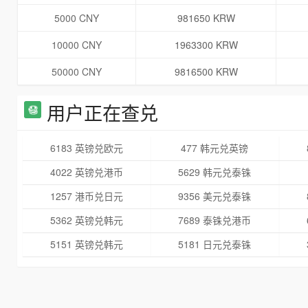
5000 CNY
981650 KRW
10000 CNY
1963300 KRW
50000 CNY
9816500 KRW
用户正在查兑
6183 英镑兑欧元
477 韩元兑英镑
4022 英镑兑港币
5629 韩元兑泰铢
1257 港币兑日元
9356 美元兑泰铢
5362 英镑兑韩元
7689 泰铢兑港币
5151 英镑兑韩元
5181 日元兑泰铢