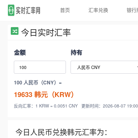
首页
汇率兑换
银行
今日实时汇率
金额
持有
100 人民币（CNY）=
19633
韩元（KRW）
反向汇率：1 KRW = 0.0051 CNY
更新时间：2026-08-07 19:00
今日人民币兑换韩元汇率为：