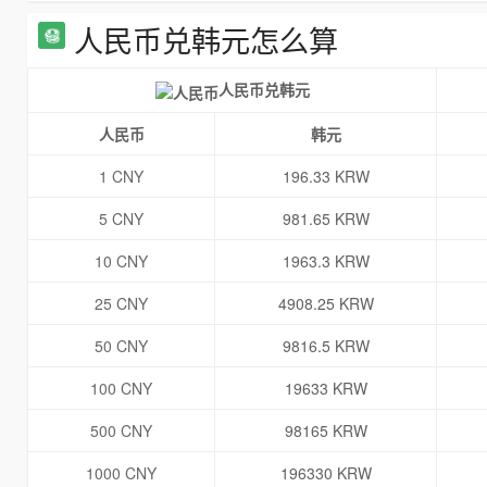
人民币兑韩元怎么算
人民币兑韩元
人民币
韩元
1 CNY
196.33 KRW
5 CNY
981.65 KRW
10 CNY
1963.3 KRW
25 CNY
4908.25 KRW
50 CNY
9816.5 KRW
100 CNY
19633 KRW
500 CNY
98165 KRW
1000 CNY
196330 KRW