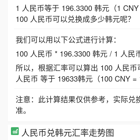
1 人民币等于 196.3300 韩元（1 CNY
100 人民币可以兑换成多少韩元呢？
我们可以用以下公式进行计算：
100 人民币 * 196.3300 韩元 / 1 人民
所以，根据汇率可以算出 100 人民币可兑
人民币 等于 19633韩元（100 CNY = 
注意：此计算结果仅供参考，实际兑
准。
人民币兑韩元汇率走势图