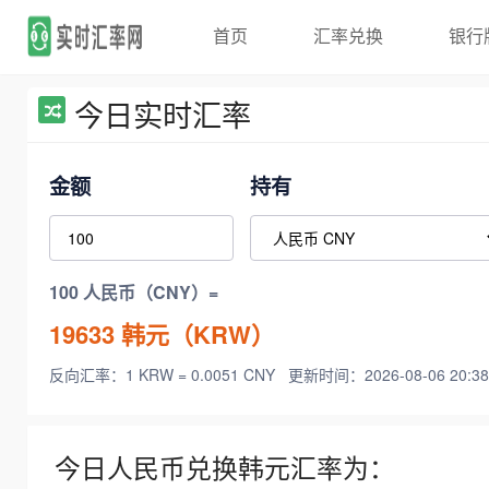
首页
汇率兑换
银行
今日实时汇率
金额
持有
100 人民币（CNY）=
19633
韩元（KRW）
反向汇率：1 KRW = 0.0051 CNY
更新时间：2026-08-06 20:38
今日人民币兑换韩元汇率为：