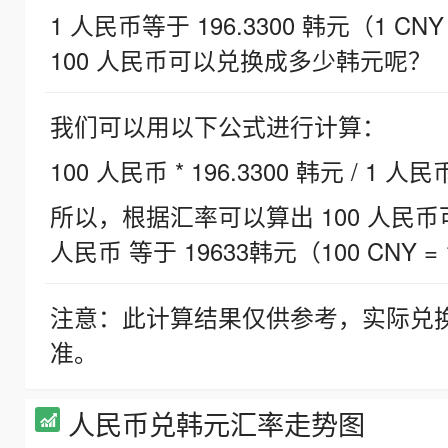
1 人民币等于 196.3300 韩元（1 CNY
100 人民币可以兑换成多少韩元呢？
我们可以用以下公式进行计算：
100 人民币 * 196.3300 韩元 / 1 人民
所以，根据汇率可以算出 100 人民币可兑
人民币 等于 19633韩元（100 CNY = 
注意：此计算结果仅供参考，实际兑
准。
人民币兑韩元汇率走势图