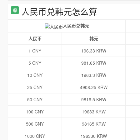
人民币兑韩元怎么算
人民币兑韩元
人民币
韩元
1 CNY
196.33 KRW
5 CNY
981.65 KRW
10 CNY
1963.3 KRW
25 CNY
4908.25 KRW
50 CNY
9816.5 KRW
100 CNY
19633 KRW
500 CNY
98165 KRW
1000 CNY
196330 KRW