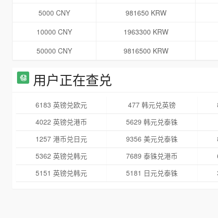
5000 CNY
981650 KRW
10000 CNY
1963300 KRW
50000 CNY
9816500 KRW
用户正在查兑
6183 英镑兑欧元
477 韩元兑英镑
4022 英镑兑港币
5629 韩元兑泰铢
1257 港币兑日元
9356 美元兑泰铢
5362 英镑兑韩元
7689 泰铢兑港币
5151 英镑兑韩元
5181 日元兑泰铢