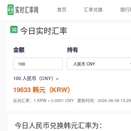
首页
汇率兑换
银行
今日实时汇率
金额
持有
100 人民币（CNY）=
19633
韩元（KRW）
反向汇率：1 KRW = 0.0051 CNY
更新时间：2026-08-08 15:29
今日人民币兑换韩元汇率为：