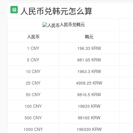
人民币兑韩元怎么算
人民币兑韩元
人民币
韩元
1 CNY
196.33 KRW
5 CNY
981.65 KRW
10 CNY
1963.3 KRW
25 CNY
4908.25 KRW
50 CNY
9816.5 KRW
100 CNY
19633 KRW
500 CNY
98165 KRW
1000 CNY
196330 KRW