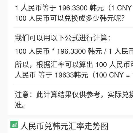
1 人民币等于 196.3300 韩元（1 CNY
100 人民币可以兑换成多少韩元呢？
我们可以用以下公式进行计算：
100 人民币 * 196.3300 韩元 / 1 人民
所以，根据汇率可以算出 100 人民币可兑
人民币 等于 19633韩元（100 CNY = 
注意：此计算结果仅供参考，实际兑
准。
人民币兑韩元汇率走势图