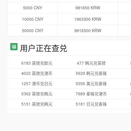
5000 CNY
981650 KRW
10000 CNY
1963300 KRW
50000 CNY
9816500 KRW
用户正在查兑
6183 英镑兑欧元
477 韩元兑英镑
4022 英镑兑港币
5629 韩元兑泰铢
1257 港币兑日元
9356 美元兑泰铢
5362 英镑兑韩元
7689 泰铢兑港币
5151 英镑兑韩元
5181 日元兑泰铢