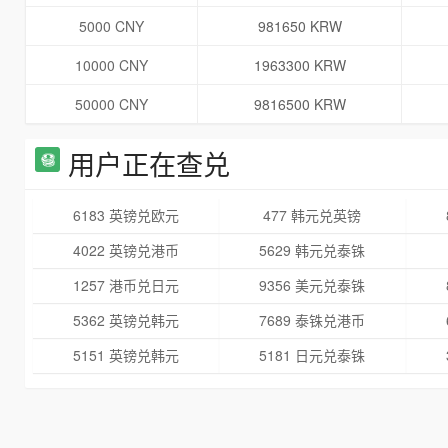
5000 CNY
981650 KRW
10000 CNY
1963300 KRW
50000 CNY
9816500 KRW
用户正在查兑
6183 英镑兑欧元
477 韩元兑英镑
4022 英镑兑港币
5629 韩元兑泰铢
1257 港币兑日元
9356 美元兑泰铢
5362 英镑兑韩元
7689 泰铢兑港币
5151 英镑兑韩元
5181 日元兑泰铢