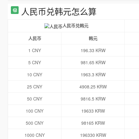
人民币兑韩元怎么算
人民币兑韩元
人民币
韩元
1 CNY
196.33 KRW
5 CNY
981.65 KRW
10 CNY
1963.3 KRW
25 CNY
4908.25 KRW
50 CNY
9816.5 KRW
100 CNY
19633 KRW
500 CNY
98165 KRW
1000 CNY
196330 KRW