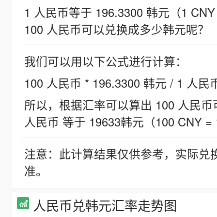
1 人民币等于 196.3300 韩元（1 CNY
100 人民币可以兑换成多少韩元呢？
我们可以用以下公式进行计算：
100 人民币 * 196.3300 韩元 / 1 人民
所以，根据汇率可以算出 100 人民币可兑
人民币 等于 19633韩元（100 CNY = 
注意：此计算结果仅供参考，实际兑
准。
人民币兑韩元汇率走势图