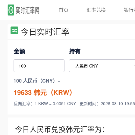
首页
汇率兑换
银行
今日实时汇率
金额
持有
100 人民币（CNY）=
19633
韩元（KRW）
反向汇率：1 KRW = 0.0051 CNY
更新时间：2026-08-10 19:55
今日人民币兑换韩元汇率为：