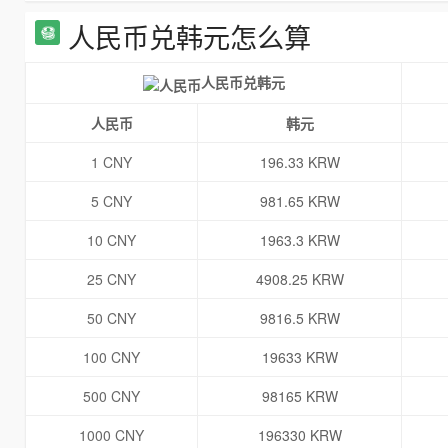
人民币兑韩元怎么算
人民币兑韩元
人民币
韩元
1 CNY
196.33 KRW
5 CNY
981.65 KRW
10 CNY
1963.3 KRW
25 CNY
4908.25 KRW
50 CNY
9816.5 KRW
100 CNY
19633 KRW
500 CNY
98165 KRW
1000 CNY
196330 KRW