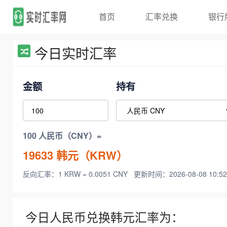
首页
汇率兑换
银行
今日实时汇率
金额
持有
100 人民币（CNY）=
19633
韩元（KRW）
反向汇率：1 KRW = 0.0051 CNY
更新时间：2026-08-08 10:52
今日人民币兑换韩元汇率为：