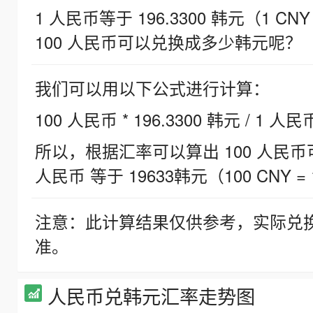
1 人民币等于 196.3300 韩元（1 CNY
100 人民币可以兑换成多少韩元呢？
我们可以用以下公式进行计算：
100 人民币 * 196.3300 韩元 / 1 人民
所以，根据汇率可以算出 100 人民币可兑
人民币 等于 19633韩元（100 CNY = 
注意：此计算结果仅供参考，实际兑
准。
人民币兑韩元汇率走势图