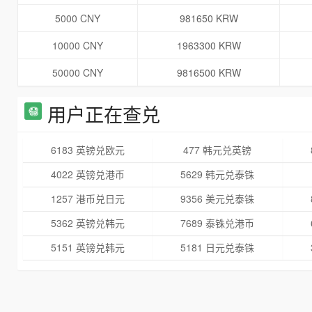
5000 CNY
981650 KRW
10000 CNY
1963300 KRW
50000 CNY
9816500 KRW
用户正在查兑
6183 英镑兑欧元
477 韩元兑英镑
4022 英镑兑港币
5629 韩元兑泰铢
1257 港币兑日元
9356 美元兑泰铢
5362 英镑兑韩元
7689 泰铢兑港币
5151 英镑兑韩元
5181 日元兑泰铢