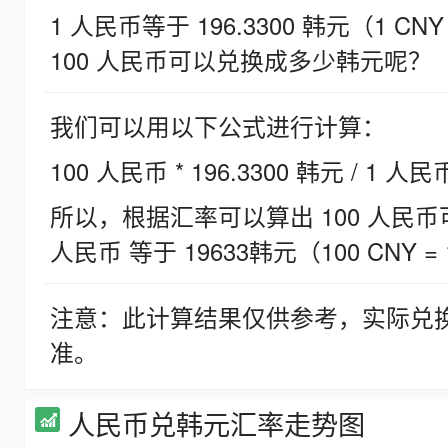
1 人民币等于 196.3300 韩元（1 CNY
100 人民币可以兑换成多少韩元呢？
我们可以用以下公式进行计算：
100 人民币 * 196.3300 韩元 / 1 人民
所以，根据汇率可以算出 100 人民币可兑
人民币 等于 19633韩元（100 CNY = 
注意：此计算结果仅供参考，实际兑
准。
人民币兑韩元汇率走势图