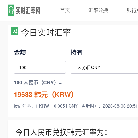
首页
汇率兑换
银行
今日实时汇率
金额
持有
100 人民币（CNY）=
19633
韩元（KRW）
反向汇率：1 KRW = 0.0051 CNY
更新时间：2026-08-06 20:51
今日人民币兑换韩元汇率为：