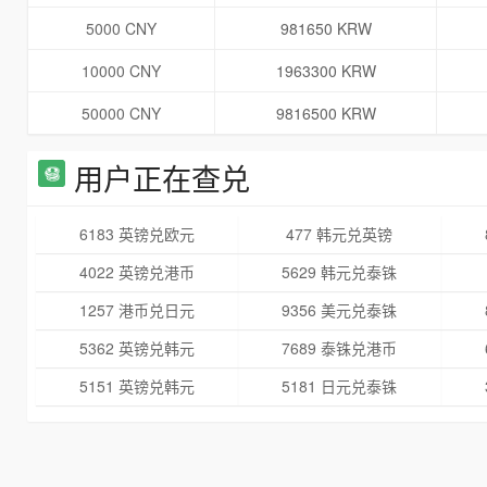
5000 CNY
981650 KRW
10000 CNY
1963300 KRW
50000 CNY
9816500 KRW
用户正在查兑
6183 英镑兑欧元
477 韩元兑英镑
4022 英镑兑港币
5629 韩元兑泰铢
1257 港币兑日元
9356 美元兑泰铢
5362 英镑兑韩元
7689 泰铢兑港币
5151 英镑兑韩元
5181 日元兑泰铢