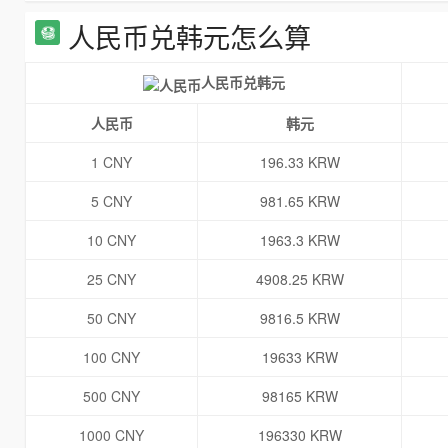
人民币兑韩元怎么算
人民币兑韩元
人民币
韩元
1 CNY
196.33 KRW
5 CNY
981.65 KRW
10 CNY
1963.3 KRW
25 CNY
4908.25 KRW
50 CNY
9816.5 KRW
100 CNY
19633 KRW
500 CNY
98165 KRW
1000 CNY
196330 KRW