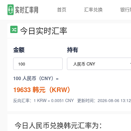
首页
汇率兑换
银行
今日实时汇率
金额
持有
100 人民币（CNY）=
19633
韩元（KRW）
反向汇率：1 KRW = 0.0051 CNY
更新时间：2026-08-06 13:12
今日人民币兑换韩元汇率为：