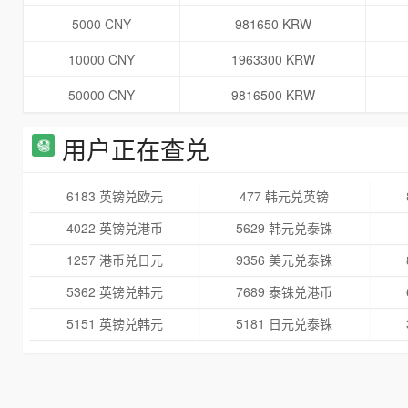
5000 CNY
981650 KRW
10000 CNY
1963300 KRW
50000 CNY
9816500 KRW
用户正在查兑
6183 英镑兑欧元
477 韩元兑英镑
4022 英镑兑港币
5629 韩元兑泰铢
1257 港币兑日元
9356 美元兑泰铢
5362 英镑兑韩元
7689 泰铢兑港币
5151 英镑兑韩元
5181 日元兑泰铢