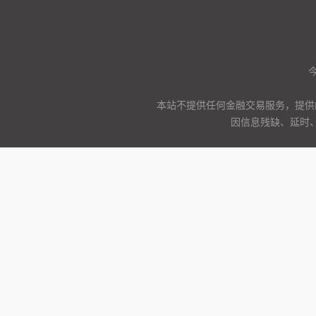
本站不提供任何金融交易服务，提供
因信息残缺、延时