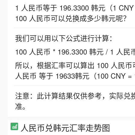
1 人民币等于 196.3300 韩元（1 CNY
100 人民币可以兑换成多少韩元呢？
我们可以用以下公式进行计算：
100 人民币 * 196.3300 韩元 / 1 人民
所以，根据汇率可以算出 100 人民币可兑
人民币 等于 19633韩元（100 CNY = 
注意：此计算结果仅供参考，实际兑
准。
人民币兑韩元汇率走势图