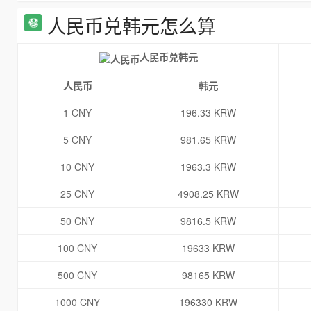
人民币兑韩元怎么算
人民币兑韩元
人民币
韩元
1 CNY
196.33 KRW
5 CNY
981.65 KRW
10 CNY
1963.3 KRW
25 CNY
4908.25 KRW
50 CNY
9816.5 KRW
100 CNY
19633 KRW
500 CNY
98165 KRW
1000 CNY
196330 KRW